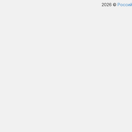
2026 ©
Россий