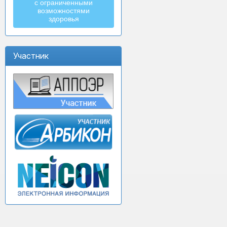
с ограниченными
возможностями
здоровья
Участник