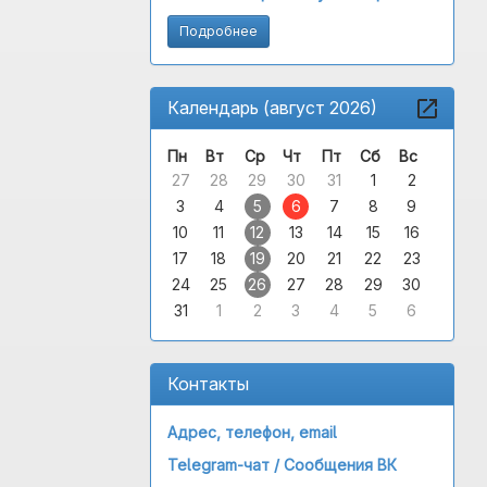
Подробнее
Календарь (август 2026)
Пн
Вт
Ср
Чт
Пт
Сб
Вс
27
28
29
30
31
1
2
3
4
5
6
7
8
9
10
11
12
13
14
15
16
17
18
19
20
21
22
23
24
25
26
27
28
29
30
31
1
2
3
4
5
6
Контакты
Адрес, телефон, email
Telegram-чат /
Сообщения ВК