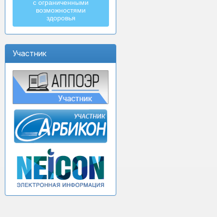
с ограниченными
возможностями
здоровья
Участник