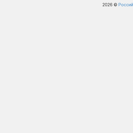
2026 ©
Россий