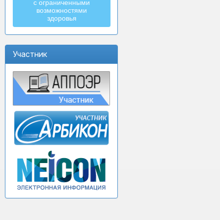
с ограниченными
возможностями
здоровья
Участник