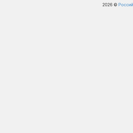
2026 ©
Россий