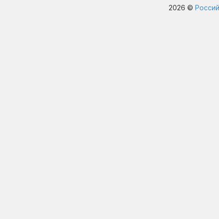
2026 ©
Россий