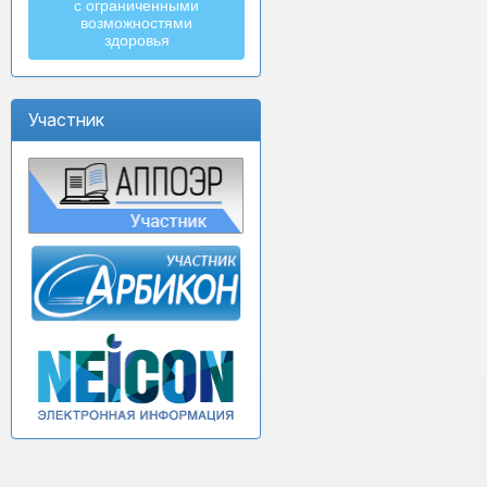
с ограниченными
возможностями
здоровья
Участник