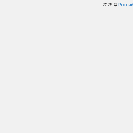
2026 ©
Россий