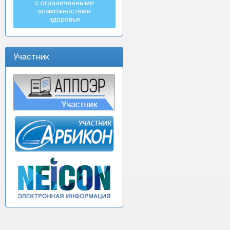
с ограниченными
возможностями
здоровья
Участник