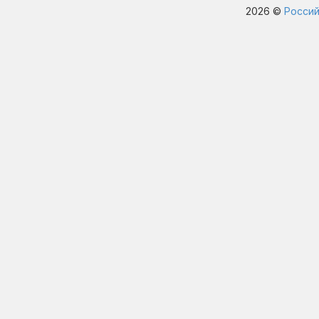
2026 ©
Россий