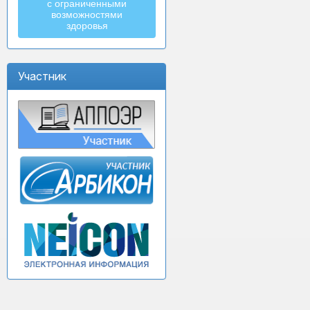
с ограниченными
возможностями
здоровья
Участник