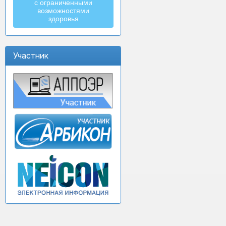
с ограниченными
возможностями
здоровья
Участник