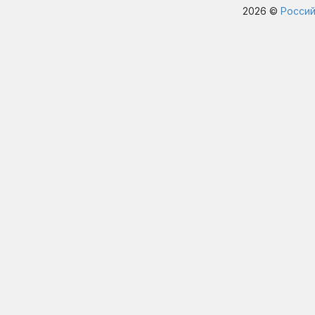
2026 ©
Россий