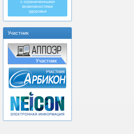
с ограниченными
возможностями
здоровья
Участник