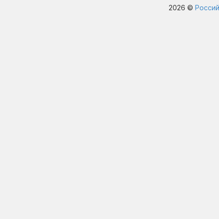
2026 ©
Россий