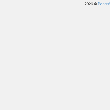
2026 ©
Россий