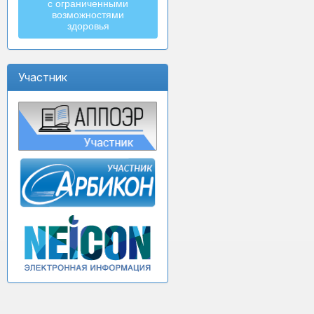
с ограниченными
возможностями
здоровья
Участник