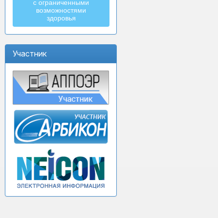
с ограниченными
возможностями
здоровья
Участник