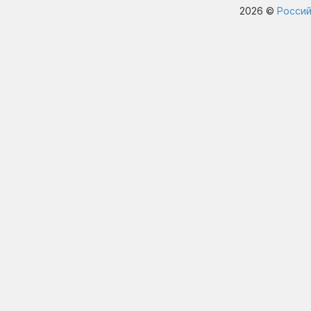
2026 ©
Россий