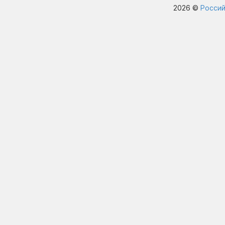
2026 ©
Россий