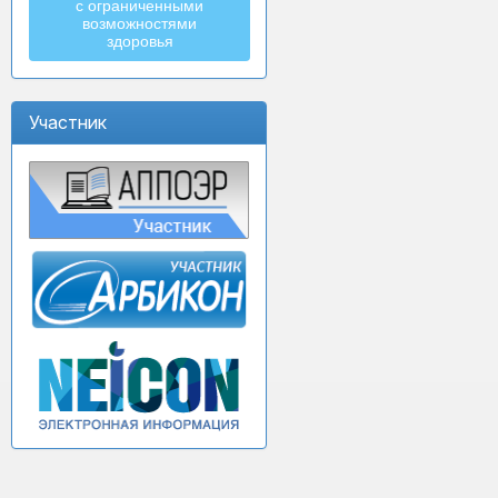
с ограниченными
возможностями
здоровья
Участник