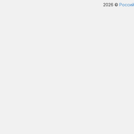
2026 ©
Россий