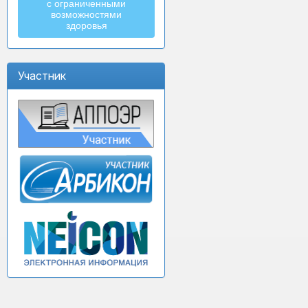
с ограниченными
возможностями
здоровья
Участник