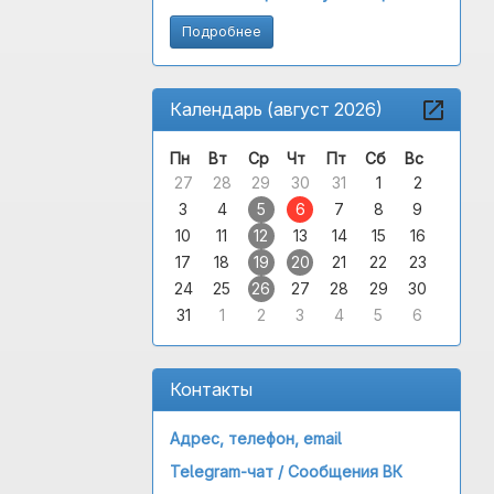
Подробнее
Календарь (август 2026)
Пн
Вт
Ср
Чт
Пт
Сб
Вс
27
28
29
30
31
1
2
3
4
5
6
7
8
9
10
11
12
13
14
15
16
17
18
19
20
21
22
23
24
25
26
27
28
29
30
31
1
2
3
4
5
6
Контакты
Адрес, телефон, email
Telegram-чат /
Сообщения ВК