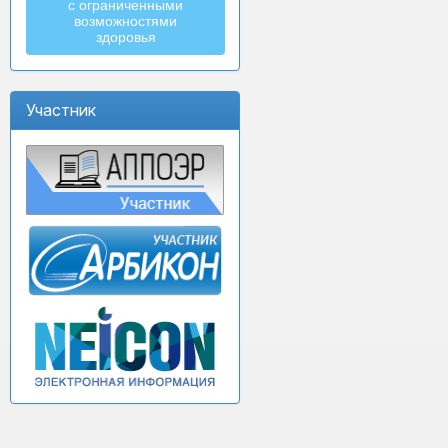
с ограниченными
возможностями
здоровья
Участник