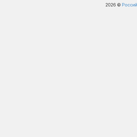
2026 ©
Россий