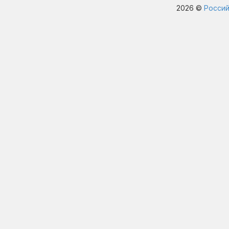
2026 ©
Россий