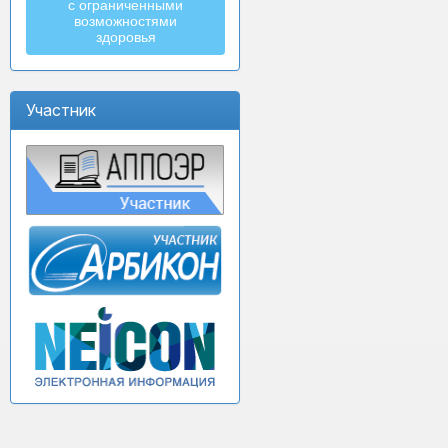
с ограниченными
возможностями
здоровья
Участник