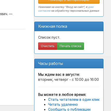
Нажимая на кнопку "Вход на сайт", я
даю
согласие
на обработку персональных данных
евич. —
Книжная полка
Список пуст.
Очистить
Печать списка
Часы работы
Мы ждем вас в
августе
:
вторник, четверг - с 10:00 до 16:00
Вы можете в любое время:
Стать читателем в один клик
Читать удаленно
Сообщить о публикации