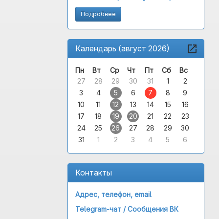
Подробнее
Календарь (август 2026)
Пн
Вт
Ср
Чт
Пт
Сб
Вс
27
28
29
30
31
1
2
3
4
5
6
7
8
9
10
11
12
13
14
15
16
17
18
19
20
21
22
23
24
25
26
27
28
29
30
31
1
2
3
4
5
6
Контакты
Адрес, телефон, email
Telegram-чат /
Сообщения ВК