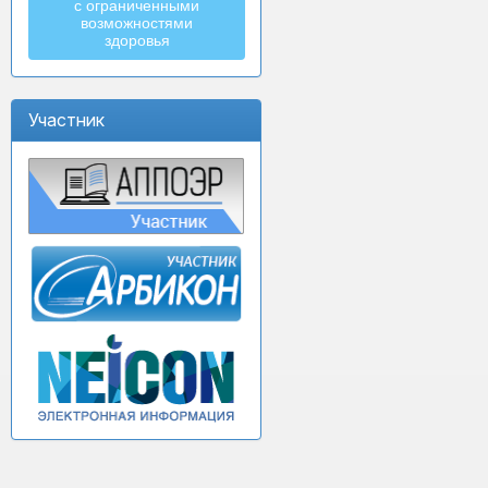
с ограниченными
возможностями
здоровья
Участник