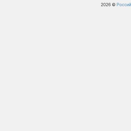
2026 ©
Россий