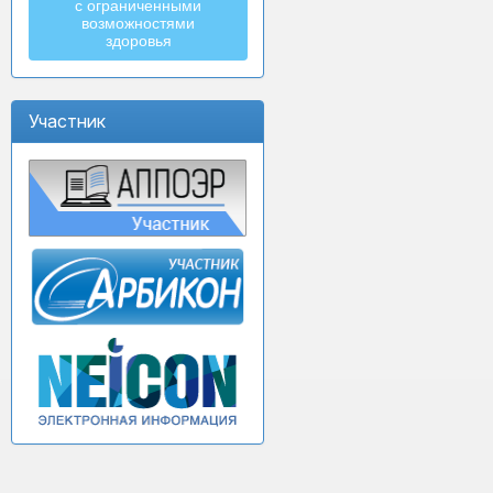
с ограниченными
возможностями
здоровья
Участник