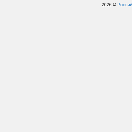
2026 ©
Россий