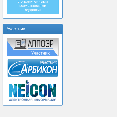
с ограниченными
возможностями
здоровья
Участник