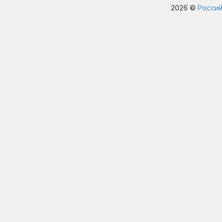
2026 ©
Россий