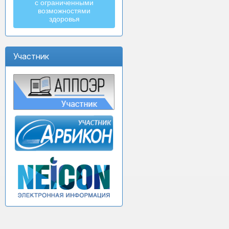
с ограниченными
возможностями
здоровья
Участник