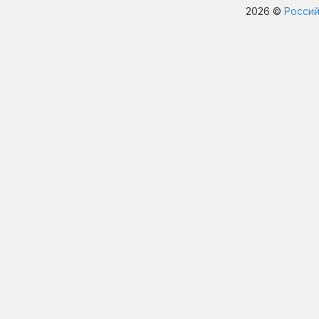
2026 ©
Россий