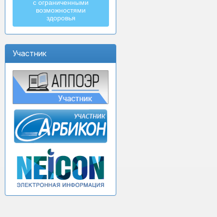
с ограниченными
возможностями
здоровья
Участник