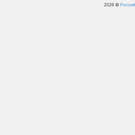
2026 ©
Россий