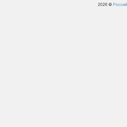
2026 ©
Россий