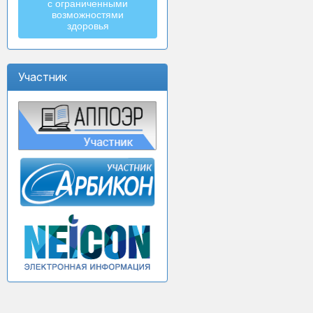
с ограниченными
возможностями
здоровья
Участник