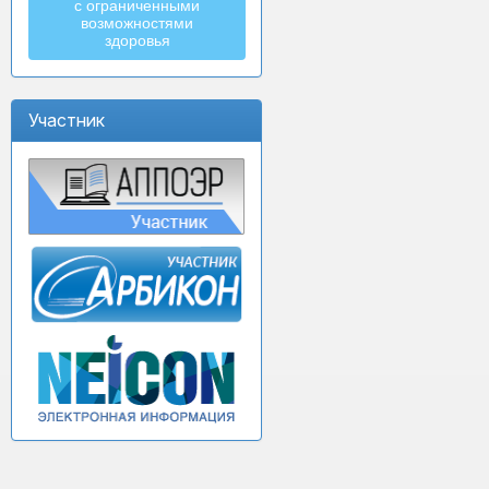
с ограниченными
возможностями
здоровья
Участник