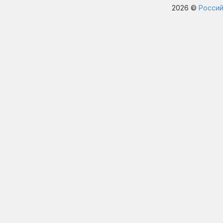
2026 ©
Россий