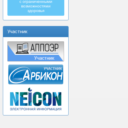
с ограниченными
возможностями
здоровья
Участник