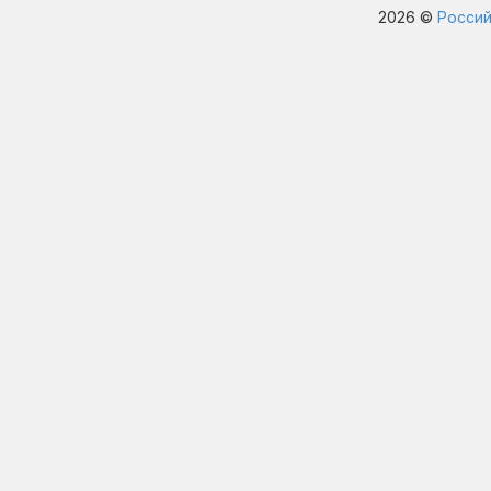
2026 ©
Россий