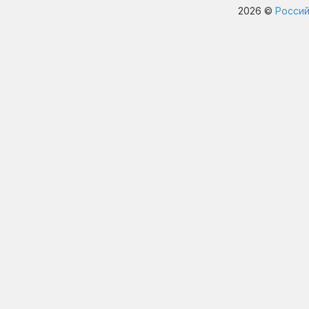
2026 ©
Россий