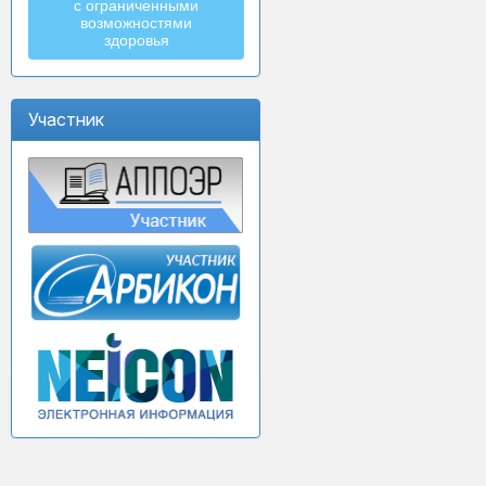
с ограниченными
возможностями
здоровья
Участник