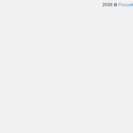
2026 ©
Россий