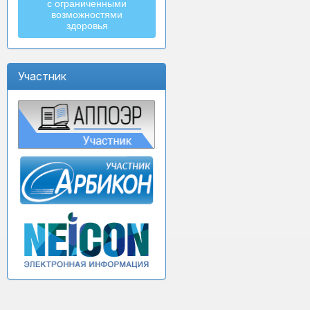
с ограниченными
возможностями
здоровья
Участник