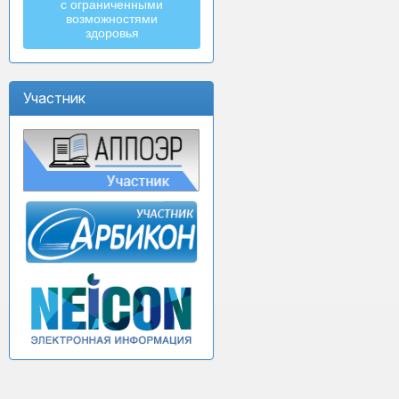
с ограниченными
возможностями
здоровья
Участник