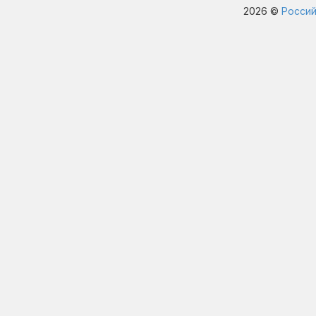
2026 ©
Россий