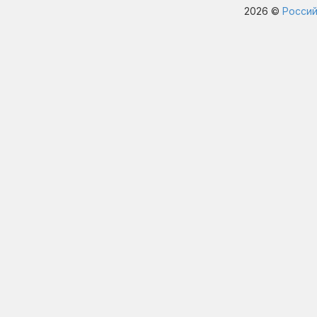
2026 ©
Россий