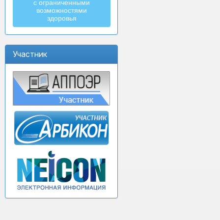
с ограниченными
возможностями
здоровья
Участник