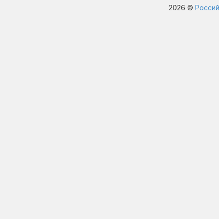
2026 ©
Россий