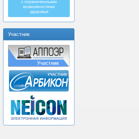
с ограниченными
возможностями
здоровья
Участник