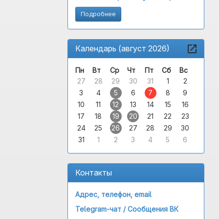
Подробнее
Календарь (август 2026)
Пн
Вт
Ср
Чт
Пт
Сб
Вс
27
28
29
30
31
1
2
3
4
5
6
7
8
9
10
11
12
13
14
15
16
17
18
19
20
21
22
23
24
25
26
27
28
29
30
31
1
2
3
4
5
6
Контакты
Адрес, телефон, email
Telegram-чат /
Сообщения ВК