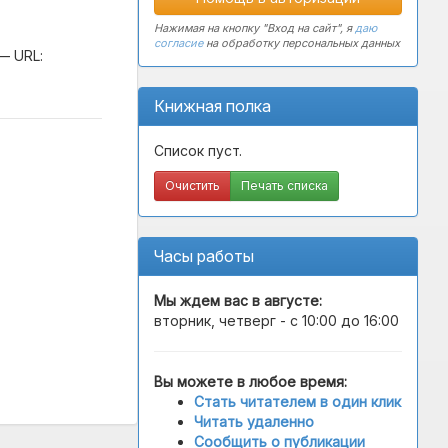
Нажимая на кнопку "Вход на сайт", я
даю
согласие
на обработку персональных данных
— URL:
Книжная полка
Список пуст.
Очистить
Печать списка
Часы работы
Мы ждем вас в
августе
:
вторник, четверг - с 10:00 до 16:00
Вы можете в любое время:
Стать читателем в один клик
Читать удаленно
Сообщить о публикации