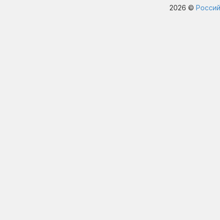
2026 ©
Россий