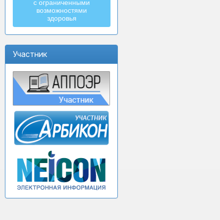
с ограниченными
возможностями
здоровья
Участник