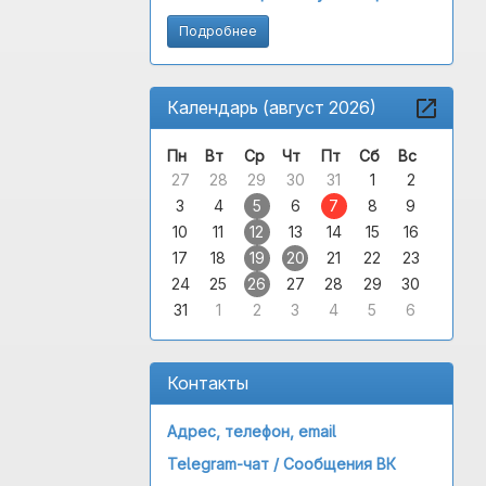
Подробнее
Календарь (август 2026)
Пн
Вт
Ср
Чт
Пт
Сб
Вс
27
28
29
30
31
1
2
3
4
5
6
7
8
9
10
11
12
13
14
15
16
17
18
19
20
21
22
23
24
25
26
27
28
29
30
31
1
2
3
4
5
6
Контакты
Адрес, телефон, email
Telegram-чат /
Сообщения ВК