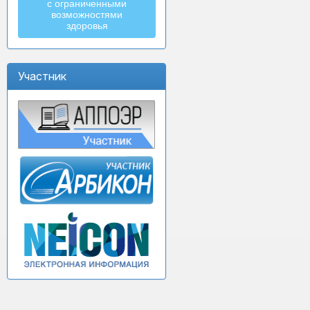
с ограниченными
возможностями
здоровья
Участник