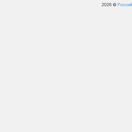
2026 ©
Россий