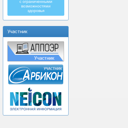
с ограниченными
возможностями
здоровья
Участник