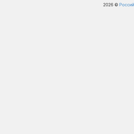
2026 ©
Россий