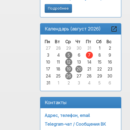
Подробнее
Календарь (август 2026)
Пн
Вт
Ср
Чт
Пт
Сб
Вс
27
28
29
30
31
1
2
3
4
5
6
7
8
9
10
11
12
13
14
15
16
17
18
19
20
21
22
23
24
25
26
27
28
29
30
31
1
2
3
4
5
6
Контакты
Адрес, телефон, email
Telegram-чат /
Сообщения ВК