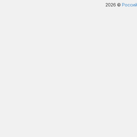
2026 ©
Россий