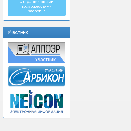
с ограниченными
возможностями
здоровья
Участник