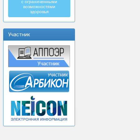
с ограниченными
возможностями
здоровья
Участник