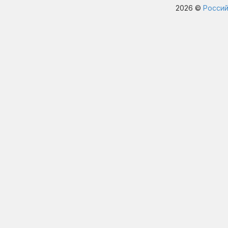
2026 ©
Россий