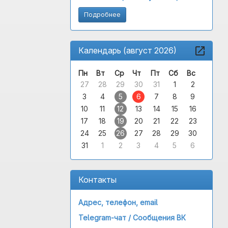
Подробнее
Календарь (август 2026)
Пн
Вт
Ср
Чт
Пт
Сб
Вс
27
28
29
30
31
1
2
3
4
5
6
7
8
9
10
11
12
13
14
15
16
17
18
19
20
21
22
23
24
25
26
27
28
29
30
31
1
2
3
4
5
6
Контакты
Адрес, телефон, email
Telegram-чат /
Сообщения ВК