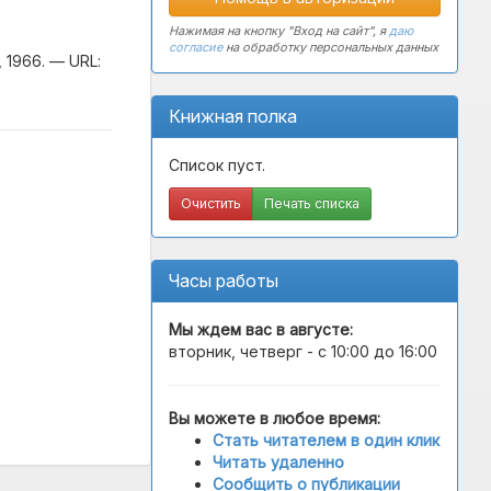
Нажимая на кнопку "Вход на сайт", я
даю
согласие
на обработку персональных данных
 1966. — URL:
Книжная полка
Список пуст.
Очистить
Печать списка
Часы работы
Мы ждем вас в
августе
:
вторник, четверг - с 10:00 до 16:00
Вы можете в любое время:
Стать читателем в один клик
Читать удаленно
Сообщить о публикации