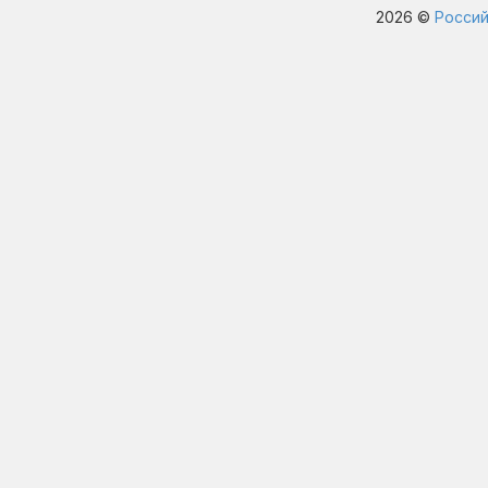
2026 ©
Россий