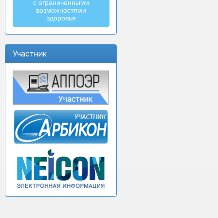
с ограниченными
возможностями
здоровья
Участник