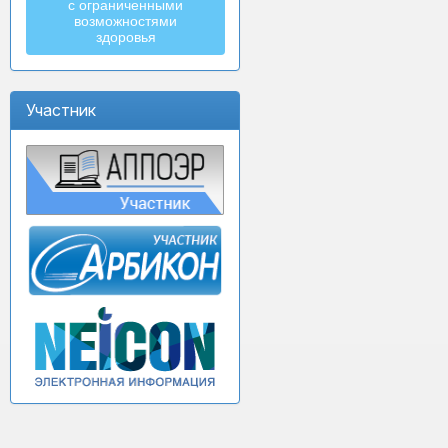
с ограниченными
возможностями
здоровья
Участник