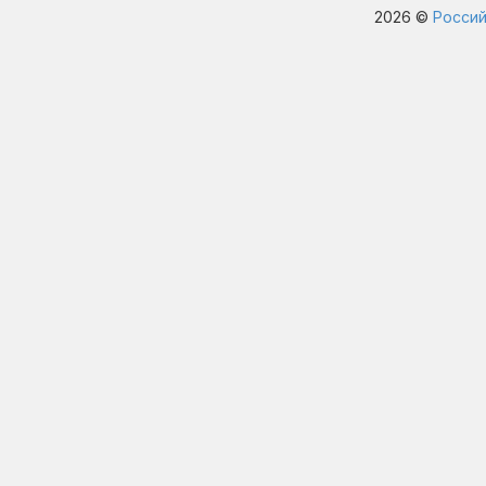
2026 ©
Россий