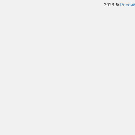
2026 ©
Россий