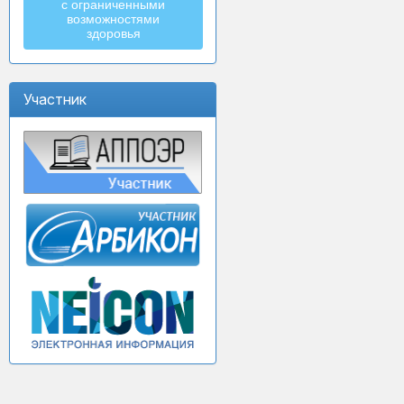
с ограниченными
возможностями
здоровья
Участник