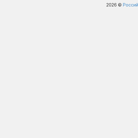
2026 ©
Россий