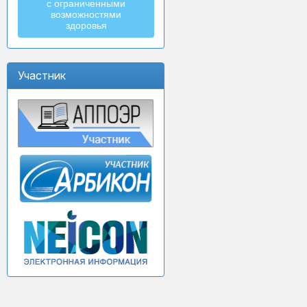
с ограниченными
возможностями
здоровья
Участник