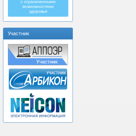
с ограниченными
возможностями
здоровья
Участник