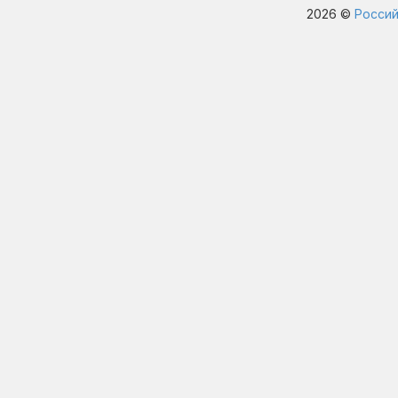
2026 ©
Россий