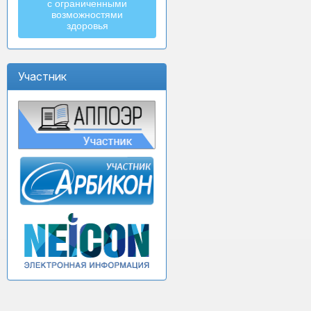
с ограниченными
возможностями
здоровья
Участник