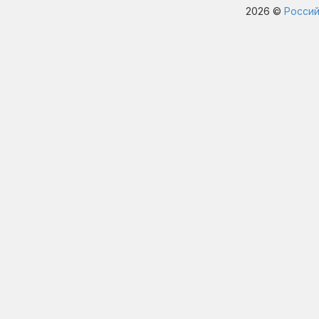
2026 ©
Россий