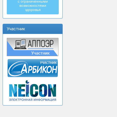
с ограниченными
возможностями
здоровья
Участник