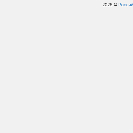
2026 ©
Россий