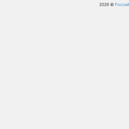
2026 ©
Россий