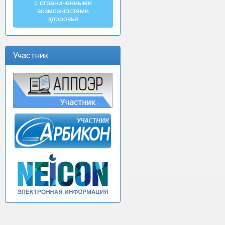
с ограниченными
возможностями
здоровья
Участник