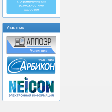
с ограниченными
возможностями
здоровья
Участник