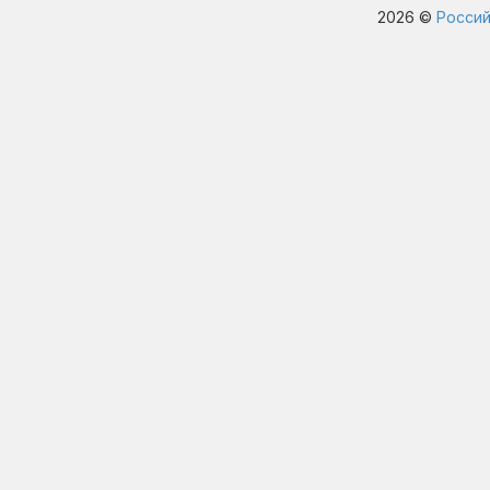
2026 ©
Россий