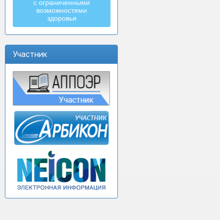
с ограниченными
возможностями
здоровья
Участник