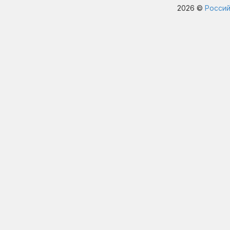
2026 ©
Россий