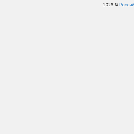
2026 ©
Россий