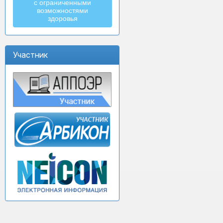
с ограниченными
возможностями
здоровья
Участник